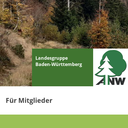
Landesgruppe
Baden-Württemberg
Für Mitglieder