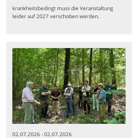
krankheitsbedingt muss die Veranstaltung
leider auf 2027 verschoben werden.
02.07.2026 - 02.07.2026