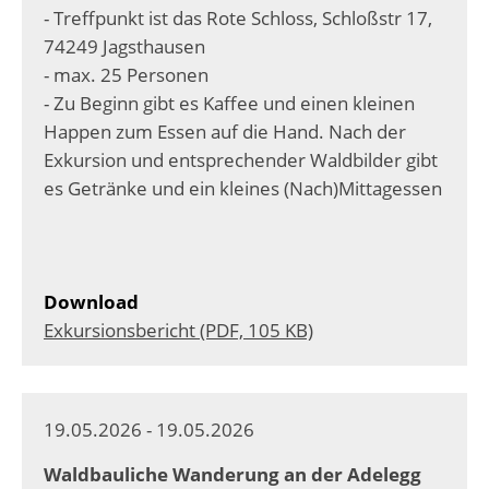
- Treffpunkt ist das Rote Schloss, Schloßstr 17,
74249 Jagsthausen
- max. 25 Personen
- Zu Beginn gibt es Kaffee und einen kleinen
Happen zum Essen auf die Hand. Nach der
Exkursion und entsprechender Waldbilder gibt
es Getränke und ein kleines (Nach)Mittagessen
Download
Exkursionsbericht (PDF, 105 KB)
19.05.2026 - 19.05.2026
Waldbauliche Wanderung an der Adelegg