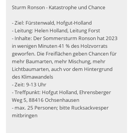
Sturm Ronson - Katastrophe und Chance
- Ziel: Fürstenwald, Hofgut-Holland
- Leitung: Helen Holland, Leitung Forst
- Inhalte: Der Sommersturm Ronson hat 2023
in wenigen Minuten 41 % des Holzvorrats
geworfen. Die Freiflächen geben Chancen für
mehr Baumarten, mehr Mischung, mehr
Lichtbaumarten, auch vor dem Hintergrund
des Klimawandels
- Zeit: 9-13 Uhr
- Treffpunkt: Hofgut Holland, Ehrensberger
Weg 5, 88416 Ochsenhausen
- max. 25 Personen; bitte Rucksackvesper
mitbringen