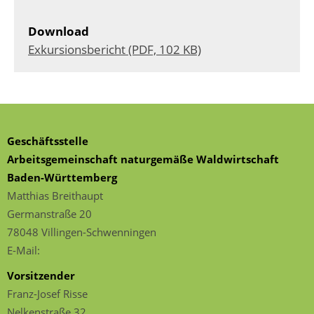
Download
Exkursionsbericht (PDF, 102 KB)
Geschäftsstelle
Arbeitsgemeinschaft naturgemäße Waldwirtschaft
Baden-Württemberg
Matthias Breithaupt
Germanstraße 20
78048 Villingen-Schwenningen
E-Mail:
Vorsitzender
Franz-Josef Risse
Nelkenstraße 32