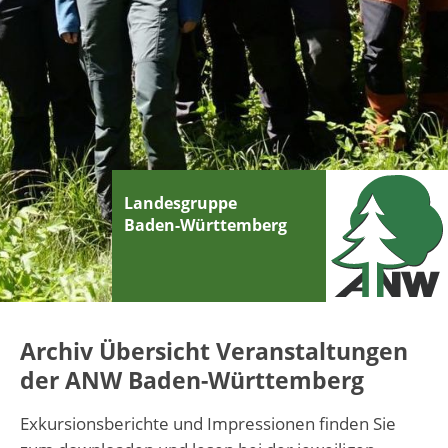
Landesgruppe
Baden-Württemberg
Archiv Übersicht Veranstaltungen
der ANW Baden-Württemberg
Exkursionsberichte und Impressionen finden Sie