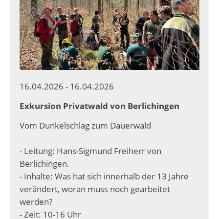
16.04.2026 - 16.04.2026
Exkursion Privatwald von Berlichingen
Vom Dunkelschlag zum Dauerwald
- Leitung: Hans-Sigmund Freiherr von
Berlichingen.
- Inhalte: Was hat sich innerhalb der 13 Jahre
verändert, woran muss noch gearbeitet
werden?
- Zeit: 10-16 Uhr