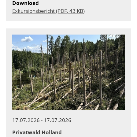
Download
Exkursionsbericht (PDF, 43 KB)
17.07.2026 - 17.07.2026
Privatwald Holland