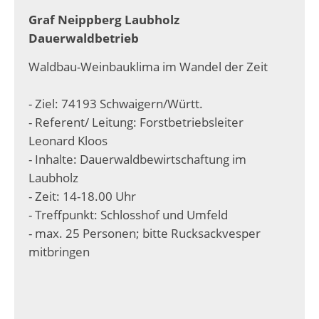
Graf Neippberg Laubholz
Dauerwaldbetrieb
Waldbau-Weinbauklima im Wandel der Zeit
- Ziel: 74193 Schwaigern/Württ.
- Referent/ Leitung: Forstbetriebsleiter
Leonard Kloos
- Inhalte: Dauerwaldbewirtschaftung im
Laubholz
- Zeit: 14-18.00 Uhr
- Treffpunkt: Schlosshof und Umfeld
- max. 25 Personen; bitte Rucksackvesper
mitbringen